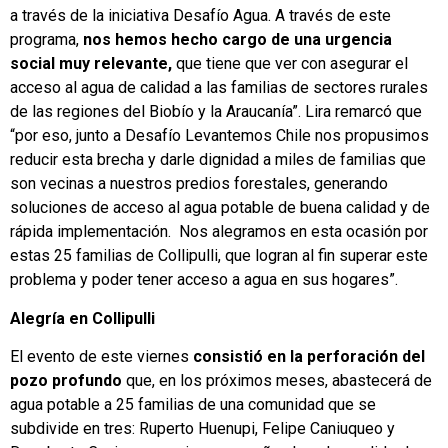
a través de la iniciativa Desafío Agua. A través de este
programa,
nos hemos hecho cargo de una urgencia
social muy relevante,
que tiene que ver con asegurar el
acceso al agua de calidad a las familias de sectores rurales
de las regiones del Biobío y la Araucanía”. Lira remarcó que
“por eso, junto a Desafío Levantemos Chile nos propusimos
reducir esta brecha y darle dignidad a miles de familias que
son vecinas a nuestros predios forestales, generando
soluciones de acceso al agua potable de buena calidad y de
rápida implementación. Nos alegramos en esta ocasión por
estas 25 familias de Collipulli, que logran al fin superar este
problema y poder tener acceso a agua en sus hogares”.
Alegría en Collipulli
El evento de este viernes
consistió en la perforación del
pozo profundo
que, en los próximos meses, abastecerá de
agua potable a 25 familias de una comunidad que se
subdivide en tres: Ruperto Huenupi, Felipe Caniuqueo y