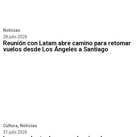
Noticias
28 julio 2026
Reunión con Latam abre camino para retomar
vuelos desde Los Ángeles a Santiago
Cultura
,
Noticias
31 julio 2026