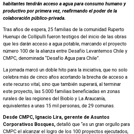
habitantes tendrán acceso a agua para consumo humano y
productivo por primera vez, reafirmando el poder de la
colaboración público-privada.
Tras años de espera, 25 familias de la comunidad Ruperto
Huenupi de Collipulli fueron testigos del inicio de las obras
que les darán acceso a agua potable, marcando el proyecto
número 100 de la alianza entre Desafío Levantemos Chile y
CMPC, denominada “Desafío Agua para Chile”.
La jornada marcó un doble hito para la iniciativa, que no solo
celebra más de cinco años acortando la brecha de acceso a
este recurso vital, sino que también superará, al terminar
este proyecto, las 5.000 familias beneficiadas en zonas
rurales de las regiones del Biobío y La Araucanía,
equivalentes a unas 15 mil personas, de 29 comunas.
Desde CMPC, Ignacio Lira, gerente de Asuntos
Corporativos Bosques,
detalló que “es un gran orgullo para
CMPC el alcanzar el logro de los 100 proyectos ejecutados,