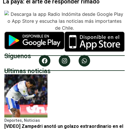
La paya: el arte de responder rimado
Síguenos
Ultimas noticias
Deportes
,
Noticias
[VIDEO] Zampedri anotó un golazo extraordinario en el