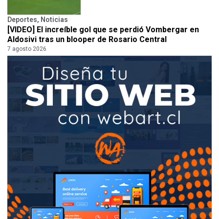
Deportes
,
Noticias
[VIDEO] El increíble gol que se perdió Vombergar en
Aldosivi tras un blooper de Rosario Central
7 agosto 2026