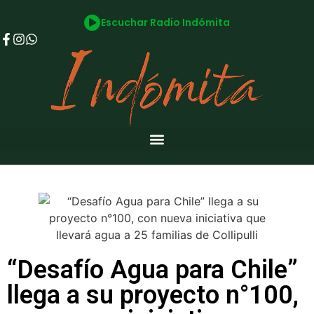
Escuchar Radio Indómita
“Desafío Agua para Chile”
llega a su proyecto n°100,