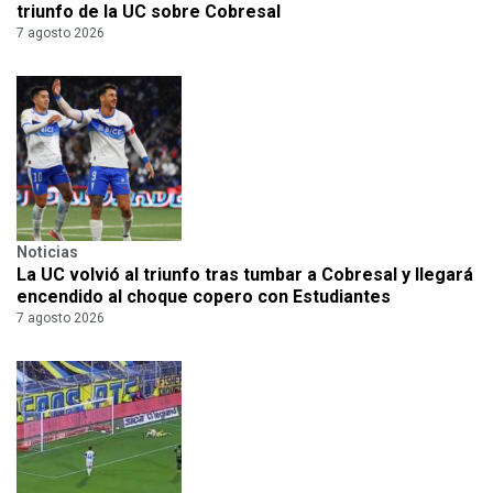
triunfo de la UC sobre Cobresal
7 agosto 2026
Noticias
La UC volvió al triunfo tras tumbar a Cobresal y llegará
encendido al choque copero con Estudiantes
7 agosto 2026