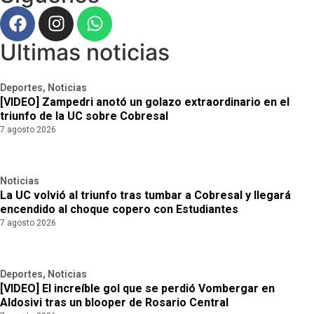
Ultimas noticias
Deportes
,
Noticias
[VIDEO] Zampedri anotó un golazo extraordinario en el
triunfo de la UC sobre Cobresal
7 agosto 2026
Noticias
La UC volvió al triunfo tras tumbar a Cobresal y llegará
encendido al choque copero con Estudiantes
7 agosto 2026
Deportes
,
Noticias
[VIDEO] El increíble gol que se perdió Vombergar en
Aldosivi tras un blooper de Rosario Central