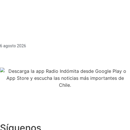
6 agosto 2026
Síguenos