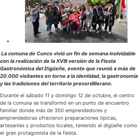
La comuna de Cunco vivió un fin de semana inolvidable
con la realización de la XVIII versión de la Fiesta
Gastronómica del Digüeñe, evento que reunió a más de
20.000 visitantes en torno a la identidad, la gastronomía
y las tradiciones del territorio precordillerano.
Durante el sábado 11 y domingo 12 de octubre, el centro
de la comuna se transformó en un punto de encuentro
familiar donde más de 350 emprendedores y
emprendedoras ofrecieron preparaciones típicas,
artesanías y productos locales, teniendo al digüeñe como
el gran protagonista de la fiesta.