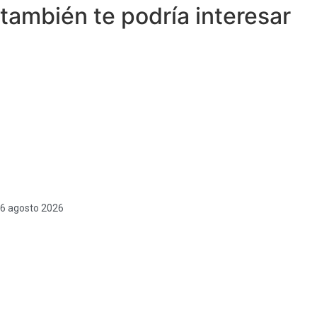
también te podría interesar
6 agosto 2026