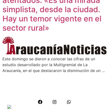
atentados: «Es una mirada
simplista, desde la ciudad.
Hay un temor vigente en el
sector rural»
Este domingo se dieron a conocer las cifras de un
estudio desarrollado por la Multigremial de La
Araucanía, en el que destacaron la disminución de un …