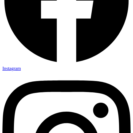
Instagram