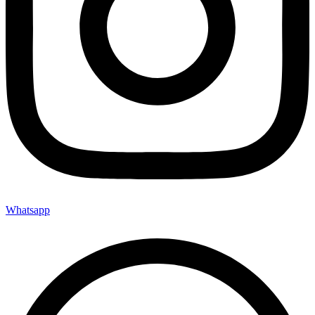
Whatsapp