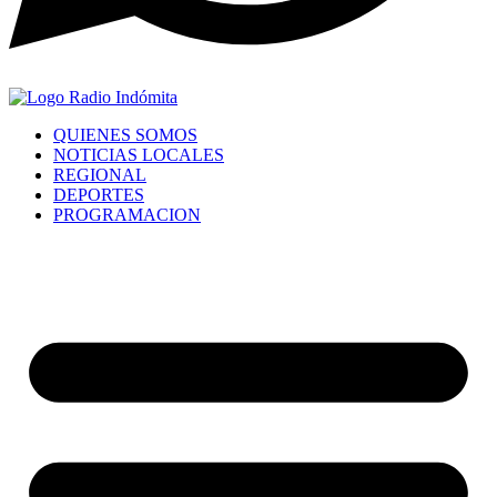
QUIENES SOMOS
NOTICIAS LOCALES
REGIONAL
DEPORTES
PROGRAMACION