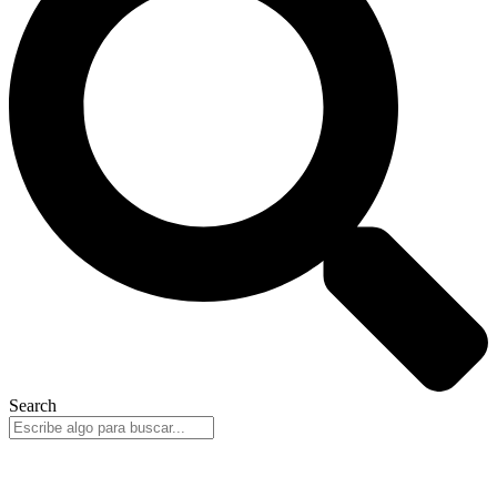
Search