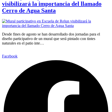
visibilizará la importancia del llamado
Cerro de Agua Santa
Desde fines de agosto se han desarrollado dos jornadas para el
diseño participativo de un mural que será pintado con tintes
naturales en el patio inte…
Facebook