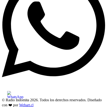
© Radio Indomita 2026. Todos los derechos reservados. Diseñado
con ❤️ por
Webart.cl