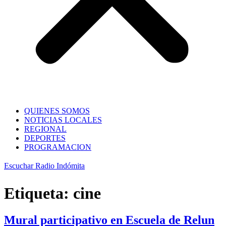
QUIENES SOMOS
NOTICIAS LOCALES
REGIONAL
DEPORTES
PROGRAMACION
Escuchar Radio Indómita
Etiqueta:
cine
Mural participativo en Escuela de Relun