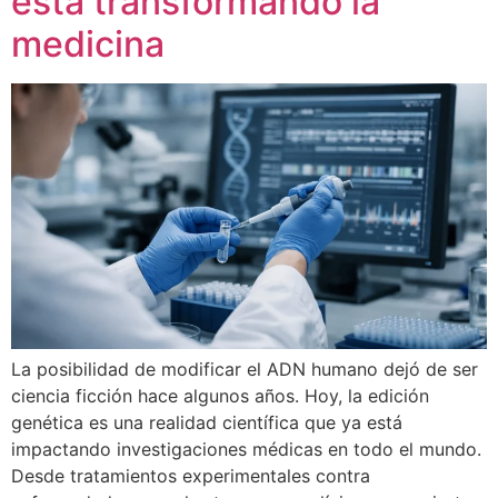
está transformando la
medicina
La posibilidad de modificar el ADN humano dejó de ser
ciencia ficción hace algunos años. Hoy, la edición
genética es una realidad científica que ya está
impactando investigaciones médicas en todo el mundo.
Desde tratamientos experimentales contra