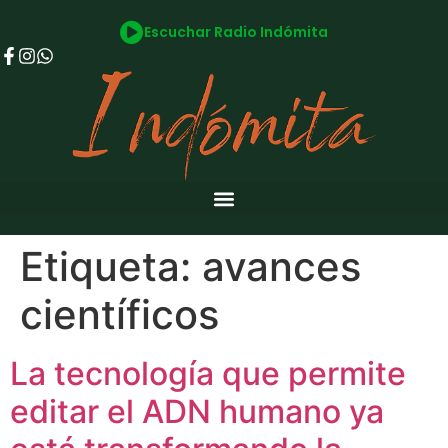
Escuchar Radio Indómita
Etiqueta:
avances
científicos
La tecnología que permite
editar el ADN humano ya