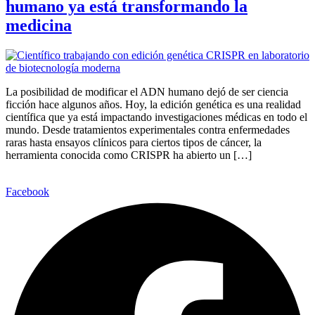
humano ya está transformando la
medicina
La posibilidad de modificar el ADN humano dejó de ser ciencia
ficción hace algunos años. Hoy, la edición genética es una realidad
científica que ya está impactando investigaciones médicas en todo el
mundo. Desde tratamientos experimentales contra enfermedades
raras hasta ensayos clínicos para ciertos tipos de cáncer, la
herramienta conocida como CRISPR ha abierto un […]
Facebook