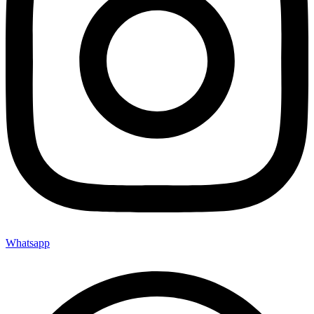
Whatsapp