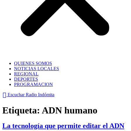
QUIENES SOMOS
NOTICIAS LOCALES
REGIONAL
DEPORTES
PROGRAMACION
Escuchar Radio Indómita
Etiqueta:
ADN humano
La tecnología que permite editar el ADN