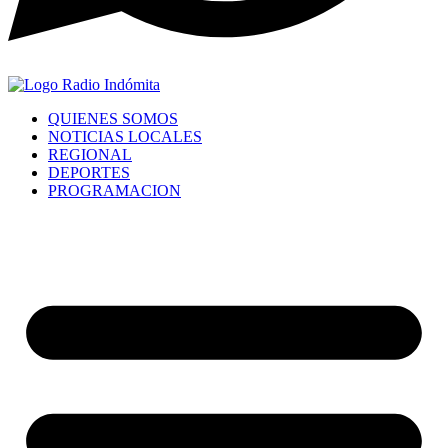
QUIENES SOMOS
NOTICIAS LOCALES
REGIONAL
DEPORTES
PROGRAMACION