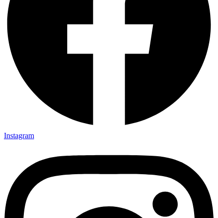
Instagram