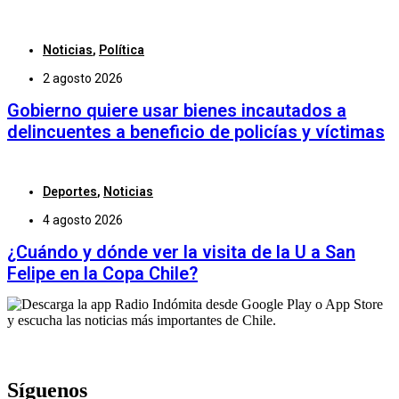
Noticias
,
Política
2 agosto 2026
Gobierno quiere usar bienes incautados a
delincuentes a beneficio de policías y víctimas
Deportes
,
Noticias
4 agosto 2026
¿Cuándo y dónde ver la visita de la U a San
Felipe en la Copa Chile?
Síguenos