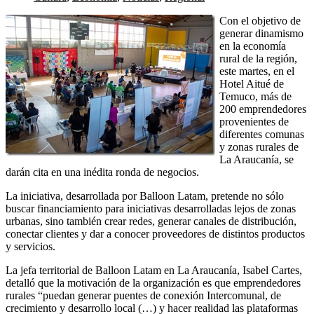
Con el objetivo de
generar dinamismo
en la economía
rural de la región,
este martes, en el
Hotel Aitué de
Temuco, más de
200 emprendedores
provenientes de
diferentes comunas
y zonas rurales de
La Araucanía, se
darán cita en una inédita ronda de negocios.
La iniciativa, desarrollada por Balloon Latam, pretende no sólo
buscar financiamiento para iniciativas desarrolladas lejos de zonas
urbanas, sino también crear redes, generar canales de distribución,
conectar clientes y dar a conocer proveedores de distintos productos
y servicios.
La jefa territorial de Balloon Latam en La Araucanía, Isabel Cartes,
detalló que la motivación de la organización es que emprendedores
rurales “puedan generar puentes de conexión Intercomunal, de
crecimiento y desarrollo local (…) y hacer realidad las plataformas