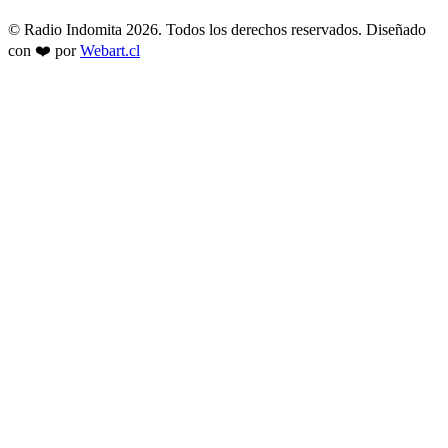
© Radio Indomita 2026. Todos los derechos reservados. Diseñado
con ❤️ por
Webart.cl