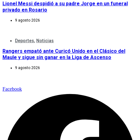
Lionel Messi despidió a su padre Jorge en un funeral
privado en Rosario
9 agosto 2026
Deportes
,
Noticias
Rangers empató ante Curicó Unido en el Clásico del
Maule y sigue sin ganar en la Liga de Ascenso
9 agosto 2026
Facebook