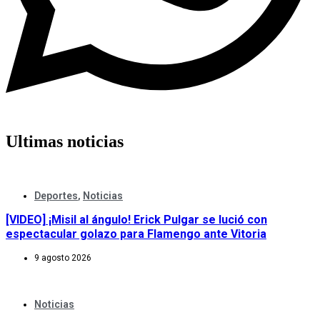
Ultimas noticias
Deportes
,
Noticias
[VIDEO] ¡Misil al ángulo! Erick Pulgar se lució con
espectacular golazo para Flamengo ante Vitoria
9 agosto 2026
Noticias