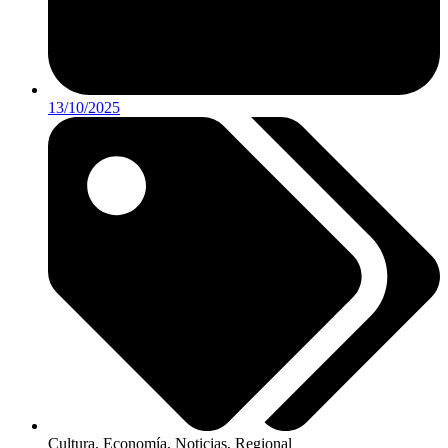
13/10/2025
Cultura
,
Economía
,
Noticias
,
Regional