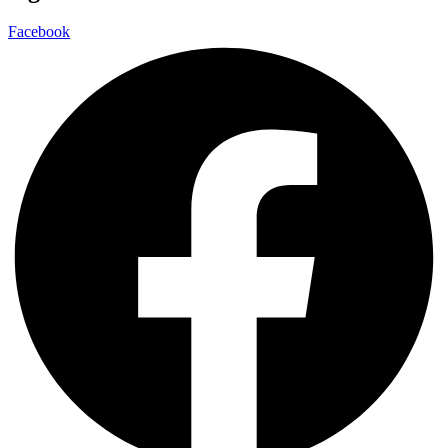
Facebook