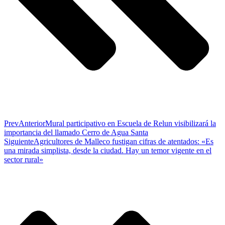
Prev
Anterior
Mural participativo en Escuela de Relun visibilizará la
importancia del llamado Cerro de Agua Santa
Siguiente
Agricultores de Malleco fustigan cifras de atentados: «Es
una mirada simplista, desde la ciudad. Hay un temor vigente en el
sector rural»