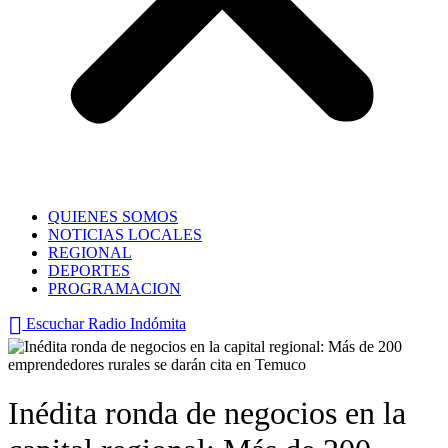
QUIENES SOMOS
NOTICIAS LOCALES
REGIONAL
DEPORTES
PROGRAMACION
Escuchar Radio Indómita
Inédita ronda de negocios en la