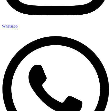
Whatsapp