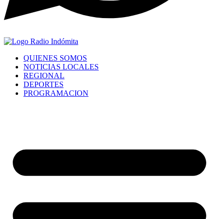
QUIENES SOMOS
NOTICIAS LOCALES
REGIONAL
DEPORTES
PROGRAMACION