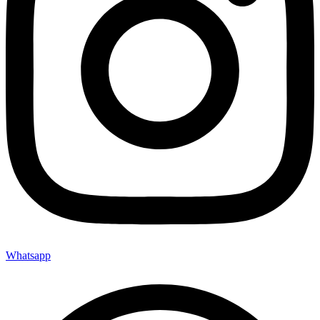
Whatsapp