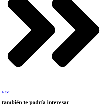
Next
también te podría interesar