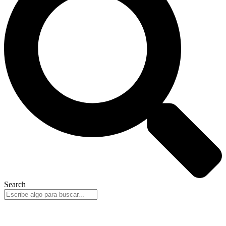
Search