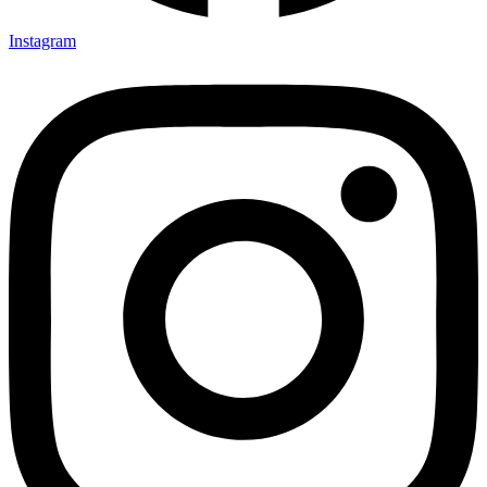
Instagram