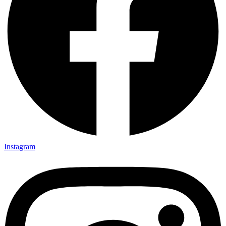
Instagram